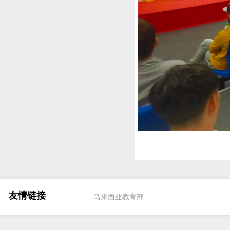
友情链接
马来西亚教育部