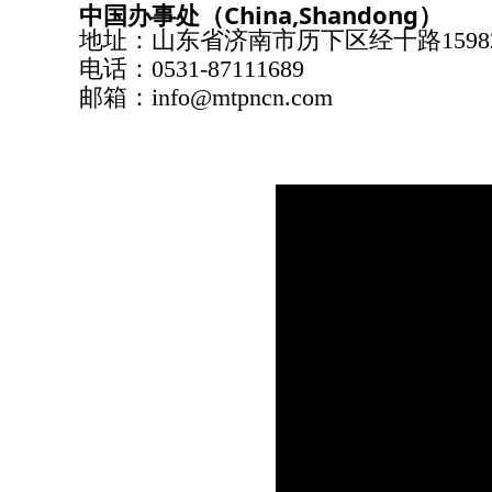
中国办事处（China,Shandong）
地址：山东省济南市历下区经十路15982
电话：0531-87111689
邮箱：info@mtpncn.com